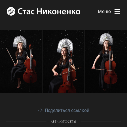
Меню
Поделиться ссылкой
АРТ ФОТОСЕТЫ